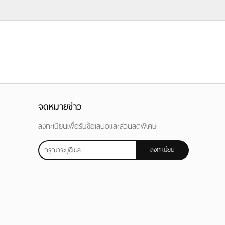
จดหมายข่าว
ลงทะเบียนเพื่อรับข้อเสนอและส่วนลดพิเศษ
ลงทะเบียน