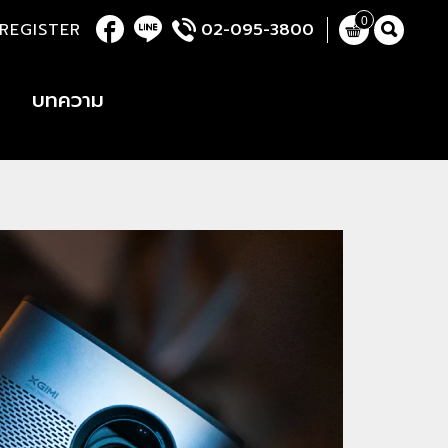
0
REGISTER
02-095-3800
บทความ