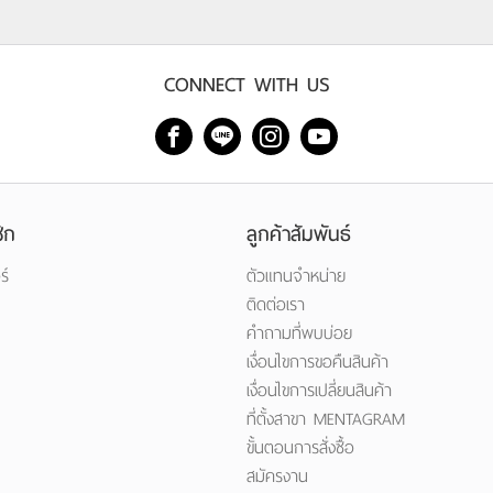
CONNECT WITH US
ิก
ลูกค้าสัมพันธ์
ร์
ตัวแทนจำหน่าย
ติดต่อเรา
คำถามที่พบบ่อย
เงื่อนไขการขอคืนสินค้า
เงื่อนไขการเปลี่ยนสินค้า
ที่ตั้งสาขา MENTAGRAM
ขั้นตอนการสั่งซื้อ
สมัครงาน