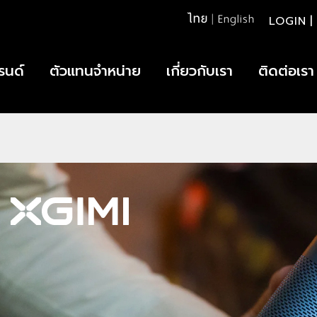
ไทย
|
English
LOGIN
|
รนด์
ตัวแทนจำหน่าย
เกี่ยวกับเรา
ติดต่อเรา