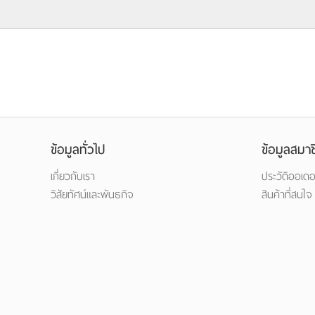
ข้อมูลทั่วไป
ข้อมูลสมาช
เกี่ยวกับเรา
ประวัติออเดอ
วิสัยทัศน์และพันธกิจ
สินค้าที่สนใจ