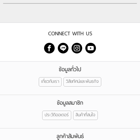
CONNECT WITH US
ข้อมูลทั่วไป
เกี่ยวกับเรา
วิสัยทัศน์และพันธกิจ
ข้อมูลสมาชิก
ประวัติออเดอร์
สินค้าที่สนใจ
ลูกค้าสัมพันธ์