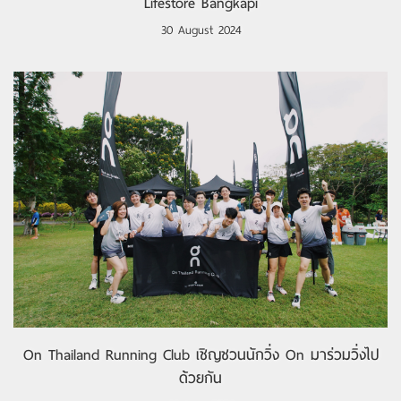
Lifestore Bangkapi
30 August 2024
On Thailand Running Club เชิญชวนนักวิ่ง On มาร่วมวิ่งไป
ด้วยกัน