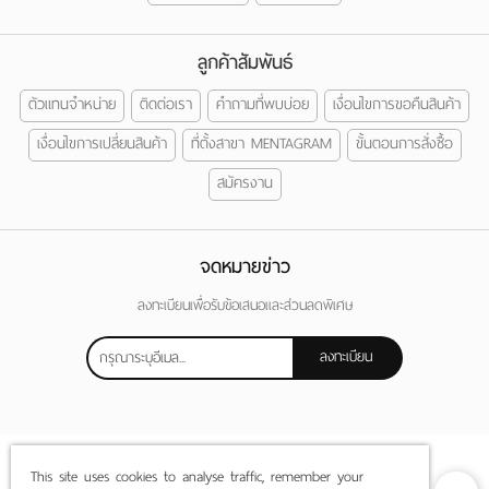
ลูกค้าสัมพันธ์
ตัวแทนจำหน่าย
ติดต่อเรา
คำถามที่พบบ่อย
เงื่อนไขการขอคืนสินค้า
เงื่อนไขการเปลี่ยนสินค้า
ที่ตั้งสาขา MENTAGRAM
ขั้นตอนการสั่งซื้อ
สมัครงาน
จดหมายข่าว
ลงทะเบียนเพื่อรับข้อเสนอและส่วนลดพิเศษ
ลงทะเบียน
This site uses cookies to analyse traffic, remember your