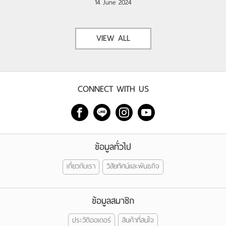
14 June 2024
VIEW ALL
CONNECT WITH US
ข้อมูลทั่วไป
เกี่ยวกับเรา
วิสัยทัศน์และพันธกิจ
ข้อมูลสมาชิก
ประวัติออเดอร์
สินค้าที่สนใจ