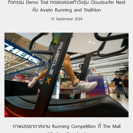
กิจกรรม Demo Trial ทดลองรองเท้าวิ่งรุ่น Cloudsurfer Next
กับ Avarin Running and Triathlon
13 September 2024
ภาพบรรยากาศงาน Running Competition ที่ The Mall