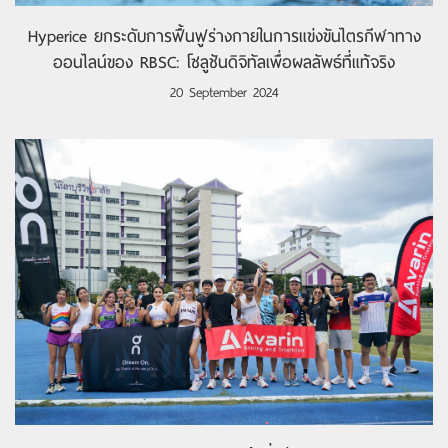
Hyperice ยกระดับการฟื้นฟูร่างกายในการแข่งขันไตรกีฬาทาง
ออนไลน์ของ RBSC: โซลูชันดิจิทัลเพื่อผลลัพธ์ที่แท้จริง
20 September 2024