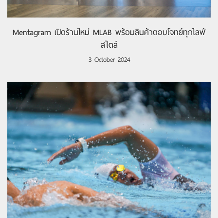
Mentagram เปิดร้านใหม่ MLAB พร้อมสินค้าตอบโจทย์ทุกไลฟ์
สไตล์
3 October 2024