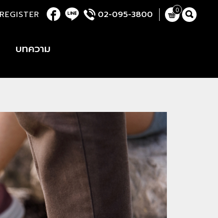
0
REGISTER
02-095-3800
บทความ