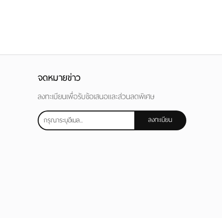
จดหมายข่าว
ลงทะเบียนเพื่อรับข้อเสนอและส่วนลดพิเศษ
ลงทะเบียน