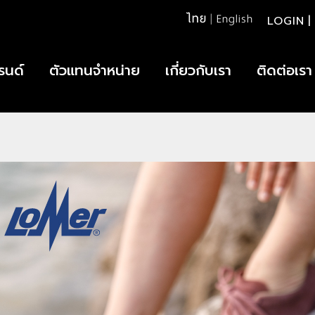
ไทย
|
English
LOGIN
|
รนด์
ตัวแทนจำหน่าย
เกี่ยวกับเรา
ติดต่อเรา