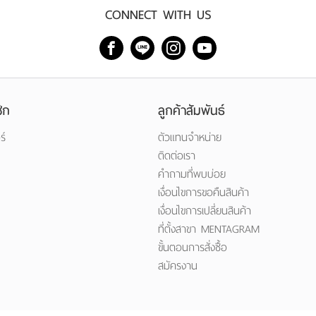
CONNECT WITH US
ิก
ลูกค้าสัมพันธ์
ร์
ตัวแทนจำหน่าย
ติดต่อเรา
คำถามที่พบบ่อย
เงื่อนไขการขอคืนสินค้า
เงื่อนไขการเปลี่ยนสินค้า
ที่ตั้งสาขา MENTAGRAM
ขั้นตอนการสั่งซื้อ
สมัครงาน