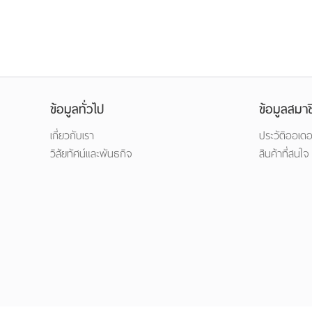
ข้อมูลทั่วไป
ข้อมูลสมาช
เกี่ยวกับเรา
ประวัติออเดอ
วิสัยทัศน์และพันธกิจ
สินค้าที่สนใจ