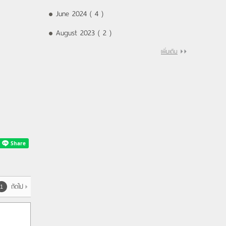
June 2024 ( 4 )
August 2023 ( 2 )
เพิ่มเติม
ถัดไป
1