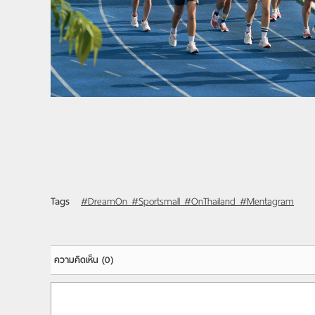
Tags
#DreamOn #Sportsmall #OnThailand #Mentagram
ความคิดเห็น
(0)