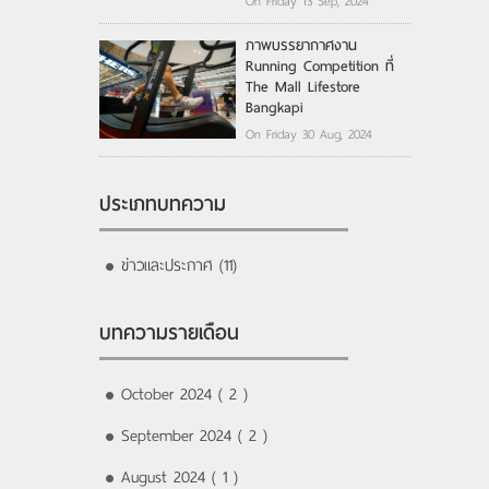
On Friday 13 Sep, 2024
ภาพบรรยากาศงาน
Running Competition ที่
The Mall Lifestore
Bangkapi
On Friday 30 Aug, 2024
ประเภทบทความ
ข่าวและประกาศ (11)
บทความรายเดือน
October 2024 ( 2 )
September 2024 ( 2 )
August 2024 ( 1 )