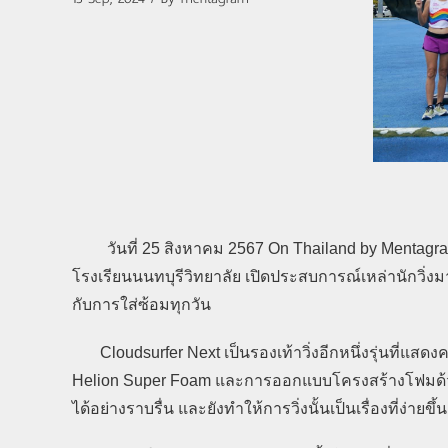
วันที่ 25 สิงหาคม 2567 On Thailand by Mentagra
โรงเรียนนนทบุรีวิทยาลัย เปิดประสบการณ์เหล่านักวิ่งมา
กับการใส่ซ้อมทุกวัน
Cloudsurfer Next เป็นรองเท้าวิ่งอีกหนึ่งรุ่นที่แสดง
Helion Super Foam และการออกแบบโครงสร้างโฟมด้วยเ
ได้อย่างราบรื่น และยังทำให้การวิ่งนั้นเป็นเรื่องที่ง่ายขึ้