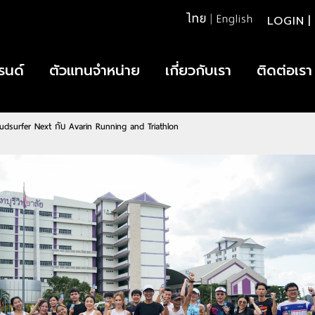
ไทย
|
English
LOGIN
|
รนด์
ตัวแทนจำหน่าย
เกี่ยวกับเรา
ติดต่อเรา
loudsurfer Next กับ Avarin Running and Triathlon