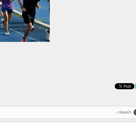
ก่อนหน้า