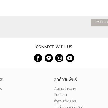
โพสต์ควา
CONNECT WITH US
ิก
ลูกค้าสัมพันธ์
ร์
ตัวแทนจำหน่าย
ติดต่อเรา
คำถามที่พบบ่อย
เงื่อนไขการขอคืนสินค้า