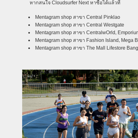
หากสนใจ Cloudsurfer Next หาซื้อได้แล้วที่
Mentagram shop สาขา Central Pinklao
Mentagram shop สาขา Central Westgate
Mentagram shop สาขา CentralwOrld, Emporiu
Mentagram shop สาขา Fashion Island, Mega 
Mentagram shop สาขา The Mall Lifestore Bang