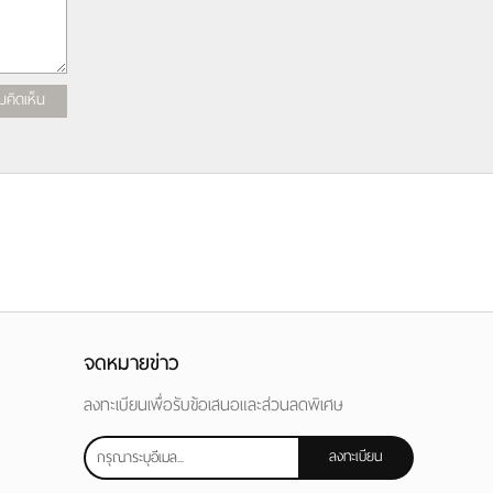
มคิดเห็น
จดหมายข่าว
ลงทะเบียนเพื่อรับข้อเสนอและส่วนลดพิเศษ
ลงทะเบียน