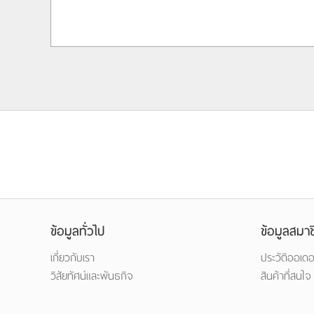
ข้อมูลทั่วไป
ข้อมูลสมาช
เกี่ยวกับเรา
ประวัติออเดอ
วิสัยทัศน์และพันธกิจ
สินค้าที่สนใจ