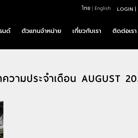
ไทย
|
English
LOGIN
|
รนด์
ตัวแทนจำหน่าย
เกี่ยวกับเรา
ติดต่อเรา
ทความประจำเดือน AUGUST 20