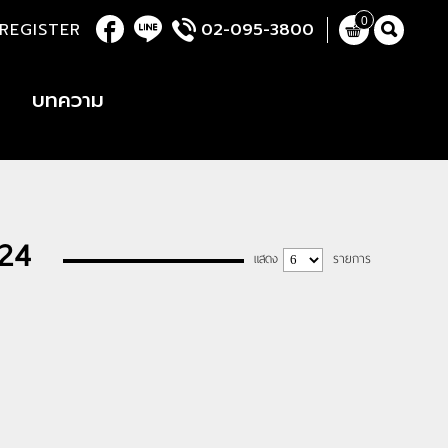
0
REGISTER
02-095-3800
บทความ
24
แสดง
รายการ