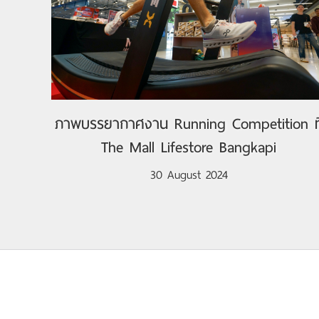
ภาพบรรยากาศงาน Running Competition ที
The Mall Lifestore Bangkapi
30 August 2024