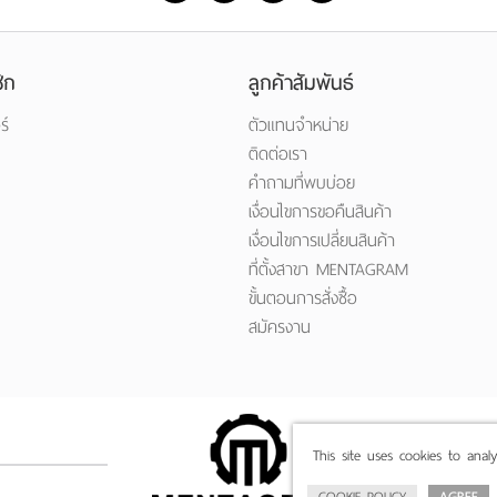
ิก
ลูกค้าสัมพันธ์
ร์
ตัวแทนจำหน่าย
ติดต่อเรา
คำถามที่พบบ่อย
เงื่อนไขการขอคืนสินค้า
เงื่อนไขการเปลี่ยนสินค้า
ที่ตั้งสาขา MENTAGRAM
ขั้นตอนการสั่งซื้อ
สมัครงาน
This site uses cookies to anal