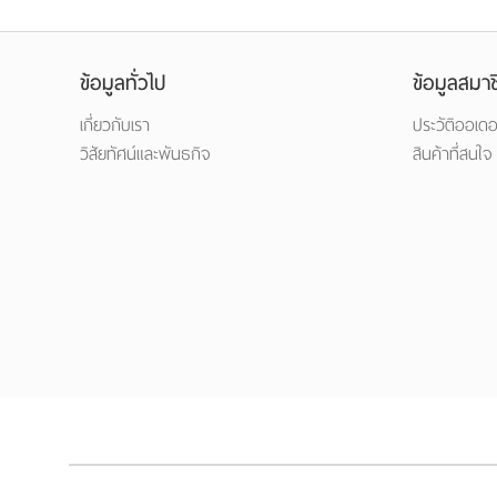
ข้อมูลทั่วไป
ข้อมูลสมาช
เกี่ยวกับเรา
ประวัติออเดอ
วิสัยทัศน์และพันธกิจ
สินค้าที่สนใจ