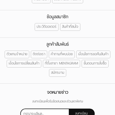
ข้อมูลสมาชิก
ประวัติออเดอร์
สินค้าที่สนใจ
ลูกค้าสัมพันธ์
ตัวแทนจำหน่าย
ติดต่อเรา
คำถามที่พบบ่อย
เงื่อนไขการขอคืนสินค้า
เงื่อนไขการเปลี่ยนสินค้า
ที่ตั้งสาขา MENTAGRAM
ขั้นตอนการสั่งซื้อ
สมัครงาน
จดหมายข่าว
ลงทะเบียนเพื่อรับข้อเสนอและส่วนลดพิเศษ
ลงทะเบียน