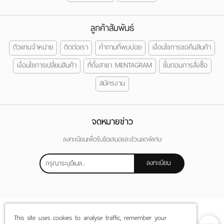
ลูกค้าสัมพันธ์
ตัวแทนจำหน่าย
ติดต่อเรา
คำถามที่พบบ่อย
เงื่อนไขการขอคืนสินค้า
เงื่อนไขการเปลี่ยนสินค้า
ที่ตั้งสาขา MENTAGRAM
ขั้นตอนการสั่งซื้อ
สมัครงาน
จดหมายข่าว
ลงทะเบียนเพื่อรับข้อเสนอและส่วนลดพิเศษ
ลงทะเบียน
This site uses cookies to analyse traffic, remember your