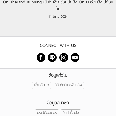
On Thailand Running Club เชิญชวนนักวิ่ง On มาร่วมวิ่งไปด้วย
กัน
14 June 2024
CONNECT WITH US
ข้อมูลทั่วไป
เกี่ยวกับเรา
วิสัยทัศน์และพันธกิจ
ข้อมูลสมาชิก
ประวัติออเดอร์
สินค้าที่สนใจ