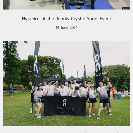
Hyperice at the Tennis Crystal Sport Event
14 June 2024