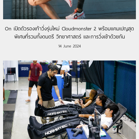
On เปิดตัวรองเท้าวิ่งรุ่นใหม่ Cloudmonster 2 พร้อมแคมเปญสุด
พิเศษที่รวมทั้งดนตรี วิทยาศาสตร์ และการวิ่งเข้าด้วยกัน
14 June 2024