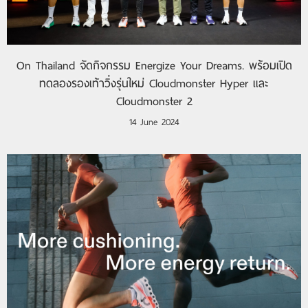
On Thailand จัดกิจกรรม Energize Your Dreams. พร้อมเปิด
ทดลองรองเท้าวิ่งรุ่นใหม่ Cloudmonster Hyper และ
Cloudmonster 2
14 June 2024