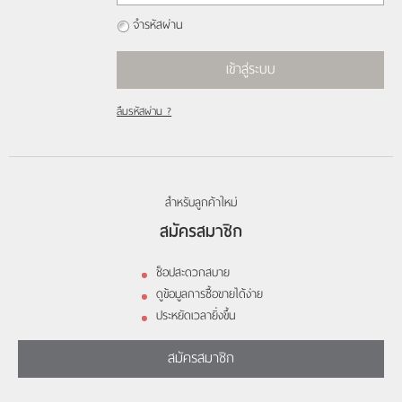
จำรหัสผ่าน
เข้าสู่ระบบ
ลืมรหัสผ่าน ?
สำหรับลูกค้าใหม่
สมัครสมาชิก
ช็อปสะดวกสบาย
ดูข้อมูลการซื้อขายได้ง่าย
ประหยัดเวลายิ่งขึ้น
สมัครสมาชิก