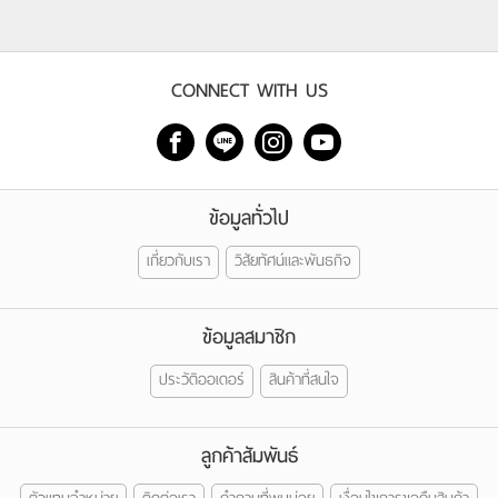
CONNECT WITH US
ข้อมูลทั่วไป
เกี่ยวกับเรา
วิสัยทัศน์และพันธกิจ
ข้อมูลสมาชิก
ประวัติออเดอร์
สินค้าที่สนใจ
ลูกค้าสัมพันธ์